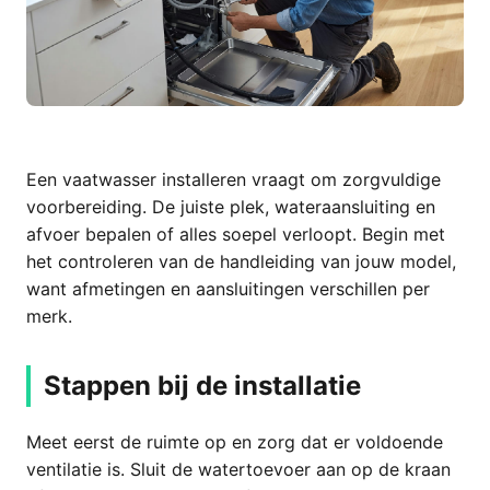
Een vaatwasser installeren vraagt om zorgvuldige
voorbereiding. De juiste plek, wateraansluiting en
afvoer bepalen of alles soepel verloopt. Begin met
het controleren van de handleiding van jouw model,
want afmetingen en aansluitingen verschillen per
merk.
Stappen bij de installatie
Meet eerst de ruimte op en zorg dat er voldoende
ventilatie is. Sluit de watertoevoer aan op de kraan