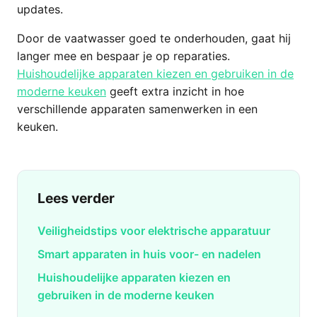
updates.
Door de vaatwasser goed te onderhouden, gaat hij
langer mee en bespaar je op reparaties.
Huishoudelijke apparaten kiezen en gebruiken in de
moderne keuken
geeft extra inzicht in hoe
verschillende apparaten samenwerken in een
keuken.
Lees verder
Veiligheidstips voor elektrische apparatuur
Smart apparaten in huis voor- en nadelen
Huishoudelijke apparaten kiezen en
gebruiken in de moderne keuken