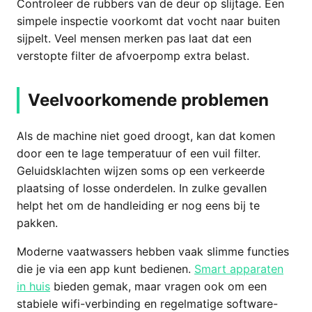
Controleer de rubbers van de deur op slijtage. Een
simpele inspectie voorkomt dat vocht naar buiten
sijpelt. Veel mensen merken pas laat dat een
verstopte filter de afvoerpomp extra belast.
Veelvoorkomende problemen
Als de machine niet goed droogt, kan dat komen
door een te lage temperatuur of een vuil filter.
Geluidsklachten wijzen soms op een verkeerde
plaatsing of losse onderdelen. In zulke gevallen
helpt het om de handleiding er nog eens bij te
pakken.
Moderne vaatwassers hebben vaak slimme functies
die je via een app kunt bedienen.
Smart apparaten
in huis
bieden gemak, maar vragen ook om een
stabiele wifi-verbinding en regelmatige software-