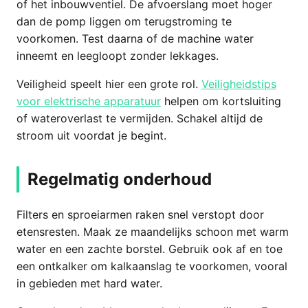
of het inbouwventiel. De afvoerslang moet hoger
dan de pomp liggen om terugstroming te
voorkomen. Test daarna of de machine water
inneemt en leegloopt zonder lekkages.
Veiligheid speelt hier een grote rol.
Veiligheidstips
voor elektrische apparatuur
helpen om kortsluiting
of wateroverlast te vermijden. Schakel altijd de
stroom uit voordat je begint.
Regelmatig onderhoud
Filters en sproeiarmen raken snel verstopt door
etensresten. Maak ze maandelijks schoon met warm
water en een zachte borstel. Gebruik ook af en toe
een ontkalker om kalkaanslag te voorkomen, vooral
in gebieden met hard water.