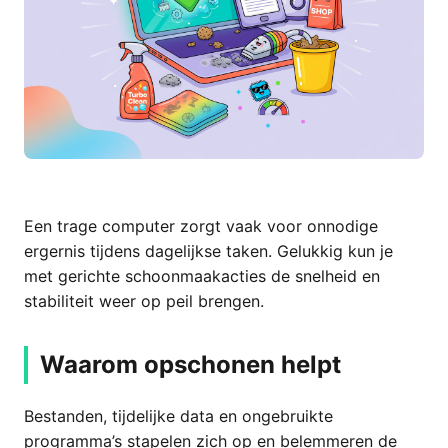
Een trage computer zorgt vaak voor onnodige
ergernis tijdens dagelijkse taken. Gelukkig kun je
met gerichte schoonmaakacties de snelheid en
stabiliteit weer op peil brengen.
Waarom opschonen helpt
Bestanden, tijdelijke data en ongebruikte
programma’s stapelen zich op en belemmeren de