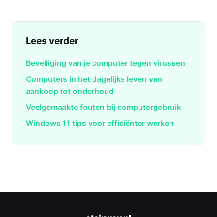
Lees verder
Beveiliging van je computer tegen virussen
Computers in het dagelijks leven van
aankoop tot onderhoud
Veelgemaakte fouten bij computergebruik
Windows 11 tips voor efficiënter werken