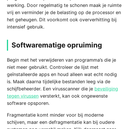
werking. Door regelmatig te schonen maak je ruimte
vrij en verminder je de belasting op de processor en
het geheugen. Dit voorkomt ook oververhitting bij
intensief gebruik.
Softwarematige opruiming
Begin met het verwijderen van programma’s die je
niet meer gebruikt. Controleer de lijst met
geïnstalleerde apps en houd alleen wat echt nodig
is. Maak daarna tijdelijke bestanden leeg via de
schijfbeheerder. Een virusscanner die je
beveiliging
tegen virussen
versterkt, kan ook ongewenste
software opsporen.
Fragmentatie komt minder voor bij moderne
schijven, maar een defragmentatie kan bij oudere