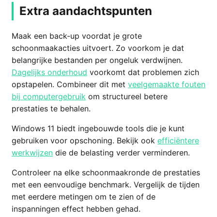
Extra aandachtspunten
Maak een back-up voordat je grote
schoonmaakacties uitvoert. Zo voorkom je dat
belangrijke bestanden per ongeluk verdwijnen.
Dagelijks onderhoud
voorkomt dat problemen zich
opstapelen. Combineer dit met
veelgemaakte fouten
bij computergebruik
om structureel betere
prestaties te behalen.
Windows 11 biedt ingebouwde tools die je kunt
gebruiken voor opschoning. Bekijk ook
efficiëntere
werkwijzen
die de belasting verder verminderen.
Controleer na elke schoonmaakronde de prestaties
met een eenvoudige benchmark. Vergelijk de tijden
met eerdere metingen om te zien of de
inspanningen effect hebben gehad.