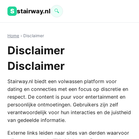
S
stairway.nl
🔍
Home
› Disclaimer
Disclaimer
Disclaimer
Stairway.nl biedt een volwassen platform voor
dating en connecties met een focus op discretie en
respect. De content is puur voor entertainment en
persoonlijke ontmoetingen. Gebruikers zijn zelf
verantwoordelijk voor hun interacties en de juistheid
van gedeelde informatie.
Externe links leiden naar sites van derden waarvoor