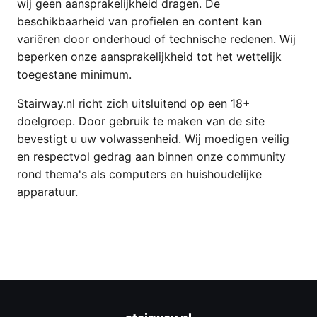
wij geen aansprakelijkheid dragen. De
beschikbaarheid van profielen en content kan
variëren door onderhoud of technische redenen. Wij
beperken onze aansprakelijkheid tot het wettelijk
toegestane minimum.
Stairway.nl richt zich uitsluitend op een 18+
doelgroep. Door gebruik te maken van de site
bevestigt u uw volwassenheid. Wij moedigen veilig
en respectvol gedrag aan binnen onze community
rond thema's als computers en huishoudelijke
apparatuur.